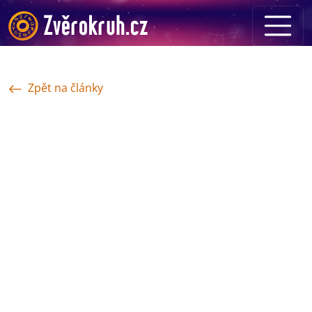
Zpět na články