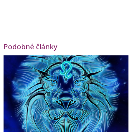
Podobné články