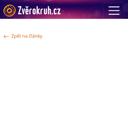
Zpět na články