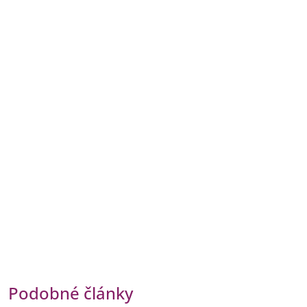
Podobné články