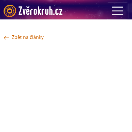
Zpět na články