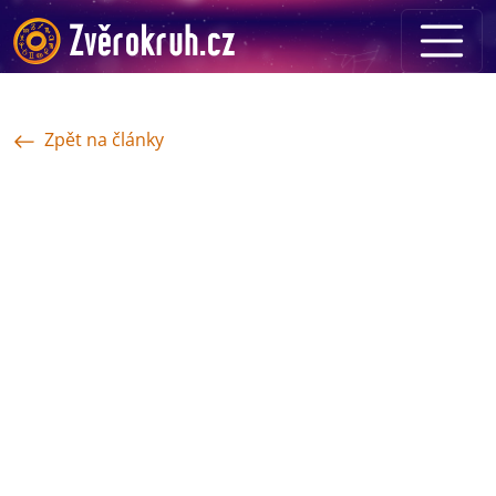
Zpět na články