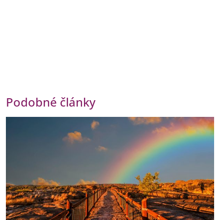
Podobné články