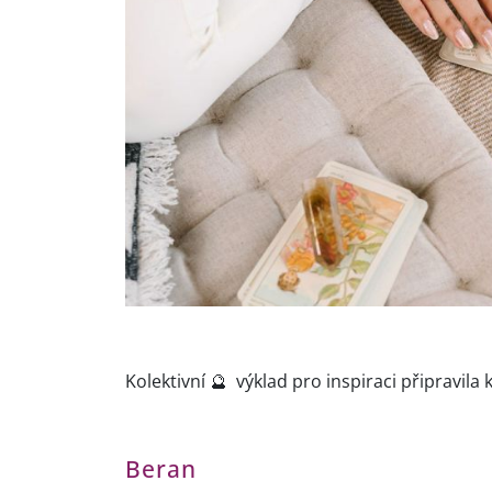
Kolektivní 🔮 výklad pro inspiraci připravila 
Beran