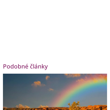
Podobné články