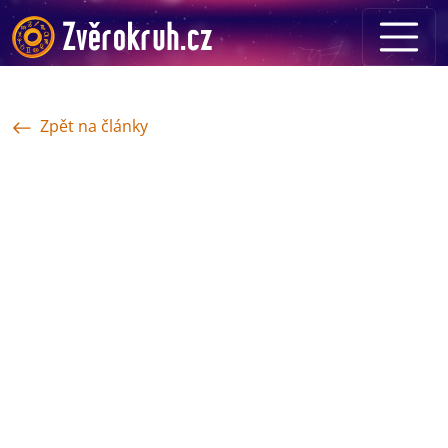
Zpět na články