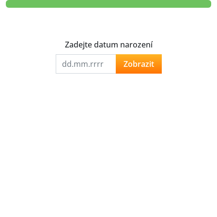
Zadejte datum narození
Zobrazit