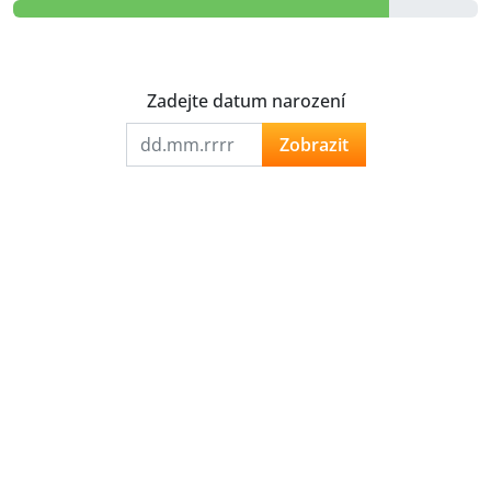
Zadejte datum narození
Zobrazit