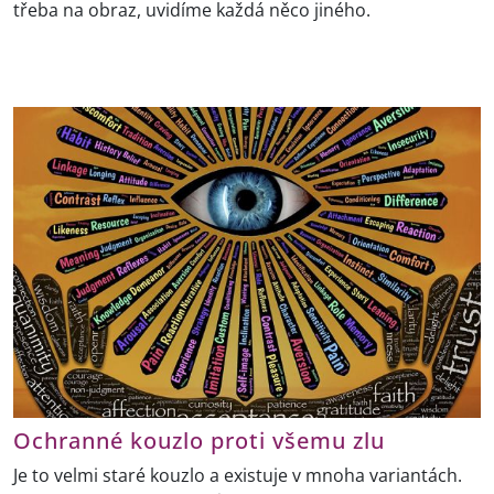
třeba na obraz, uvidíme každá něco jiného.
Ochranné kouzlo proti všemu zlu
Je to velmi staré kouzlo a existuje v mnoha variantách.