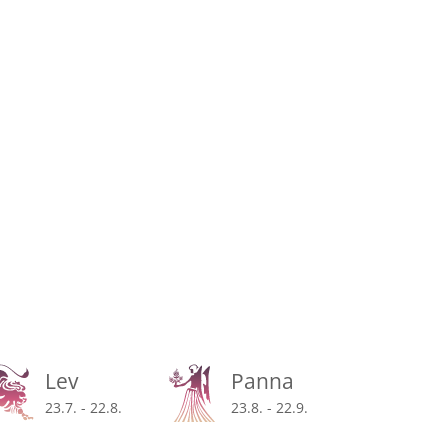
Lev
Panna
23.7. - 22.8.
23.8. - 22.9.