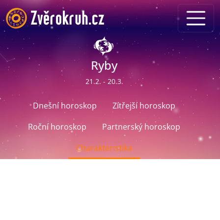
Ryby
21.2. - 20.3.
Dnešní horoskop
Zítřejší horoskop
Roční horoskop
Partnerský horoskop
Charakteristika