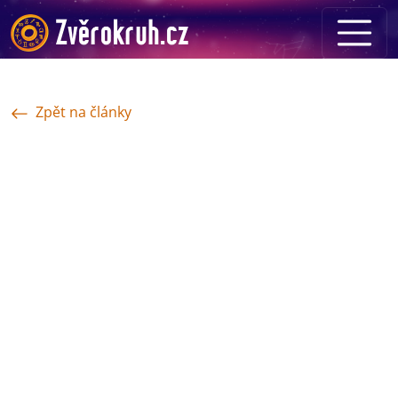
Zpět na články