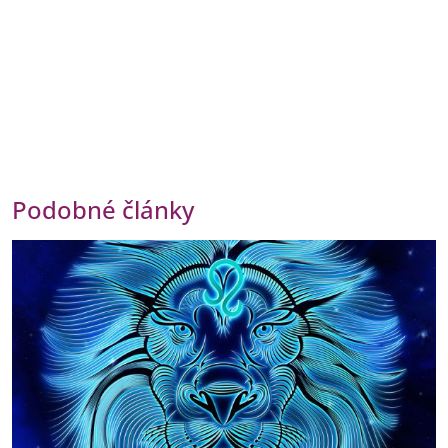
Podobné články