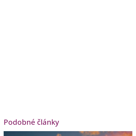
Podobné články