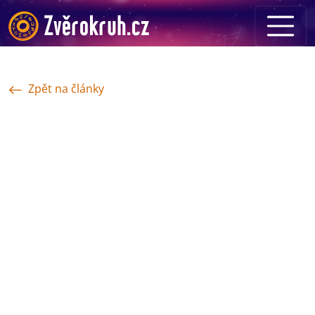
Zpět na články