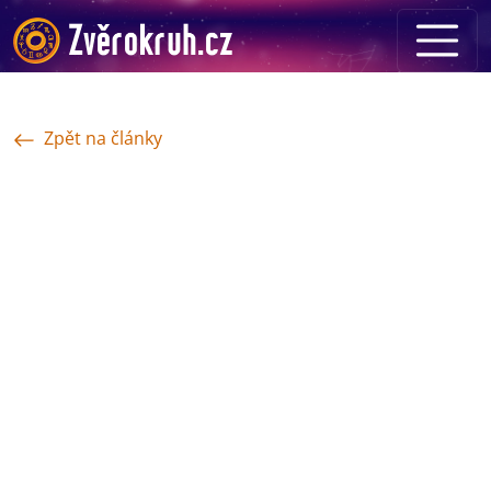
Zpět na články