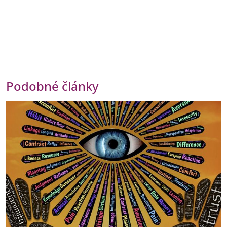
Podobné články