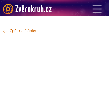
Zpět na články