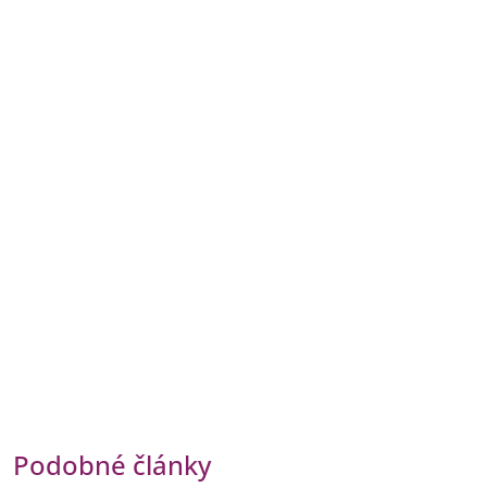
Podobné články