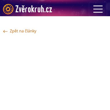
Zpět na články