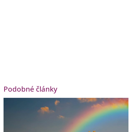
Podobné články