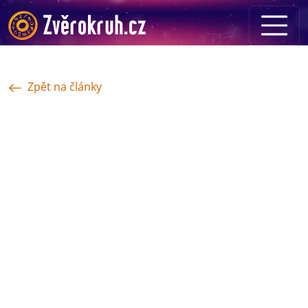
Zpět na články