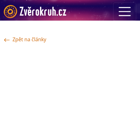
Zpět na články