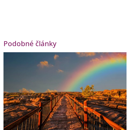
Podobné články