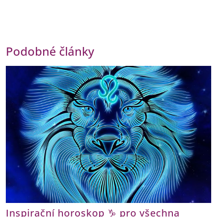
Podobné články
Inspirační horoskop ♑ pro všechna