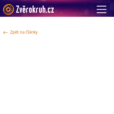
Zpět na články