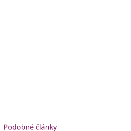
Podobné články