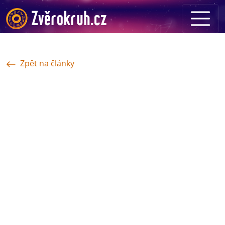
Zpět na články