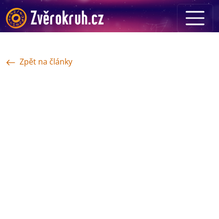
Zpět na články