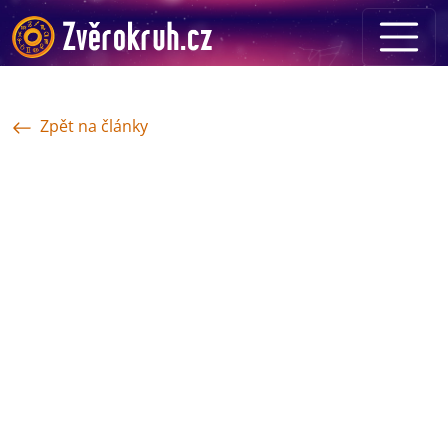
Zpět na články