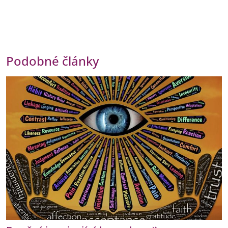
Podobné články