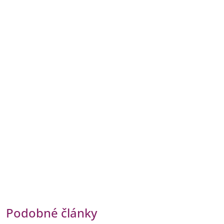
Podobné články