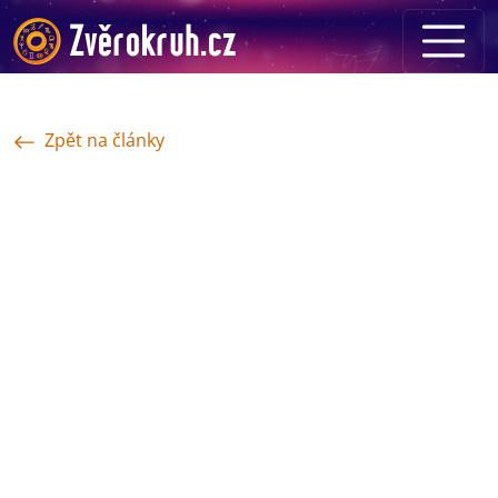
Zpět na články