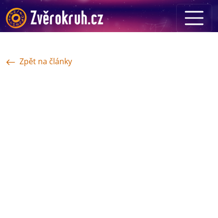
Zpět na články