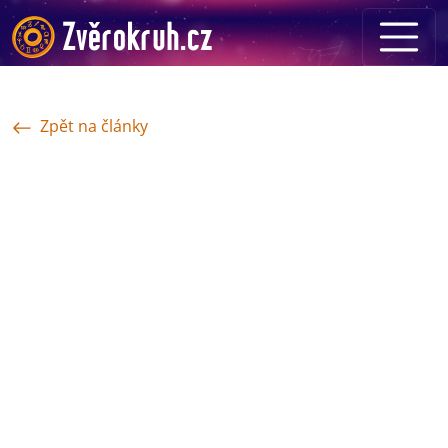
Zpět na články