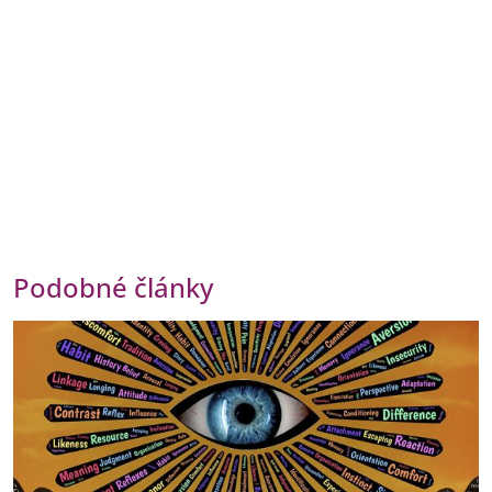
Podobné články