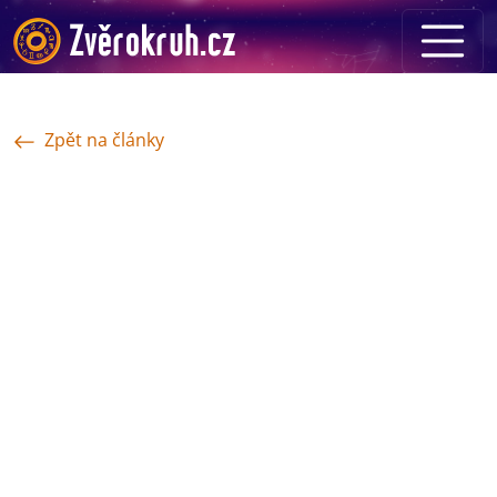
Zpět na články