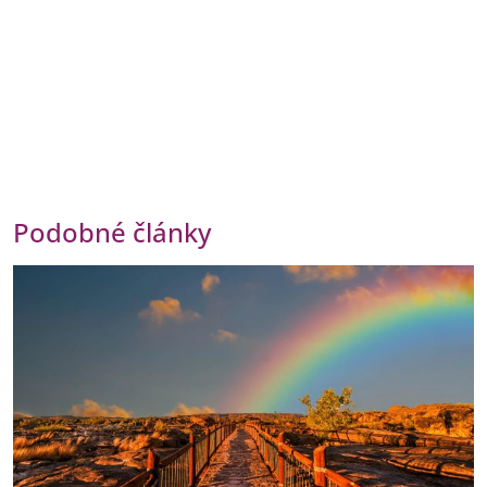
Podobné články