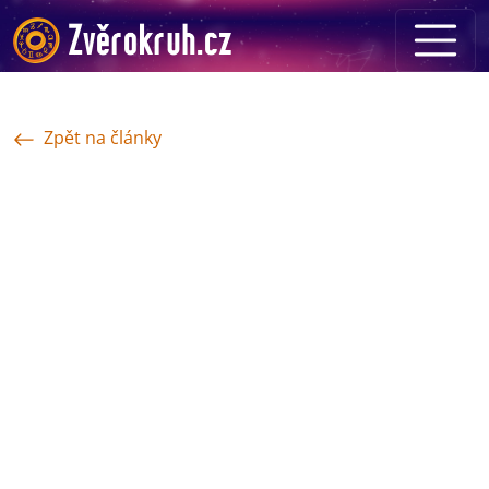
Zpět na články