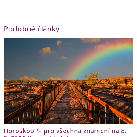
Podobné články
Horoskop ♑ pro všechna znamení na 8.