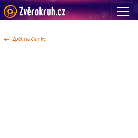
Zpět na články