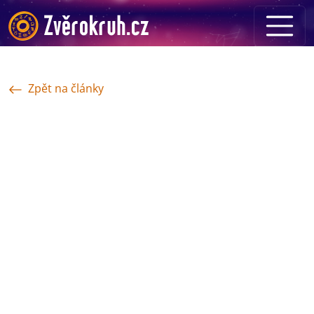
Zpět na články