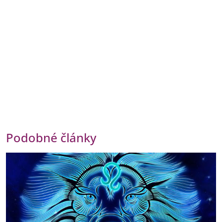
Podobné články