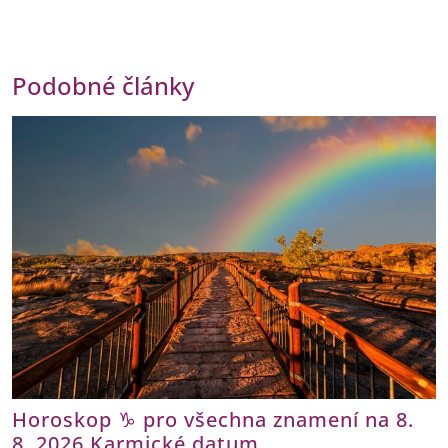
Podobné články
Horoskop ♑ pro všechna znamení na 8.
8. 2026 Karmické datum