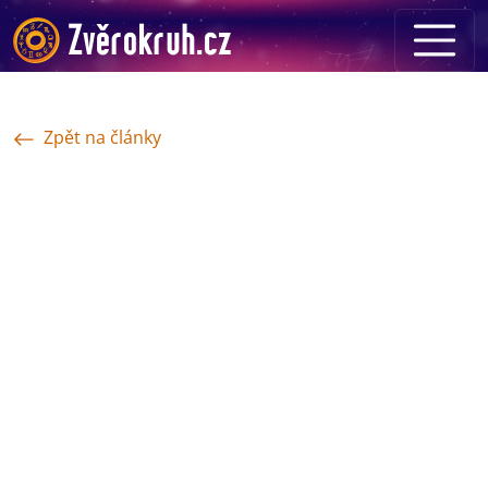
Zpět na články