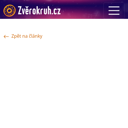
Zpět na články