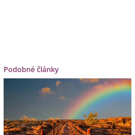
Podobné články