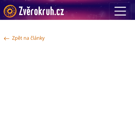
Zpět na články