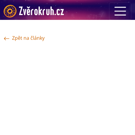
Zpět na články