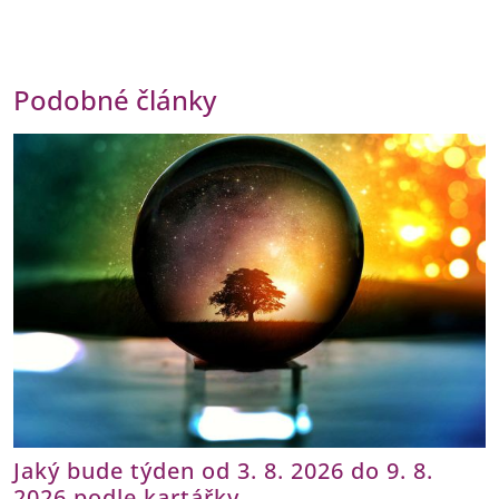
Podobné články
Jaký bude týden od 3. 8. 2026 do 9. 8.
2026 podle kartářky