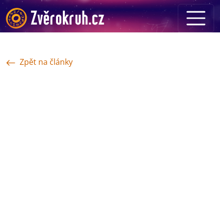
Zpět na články