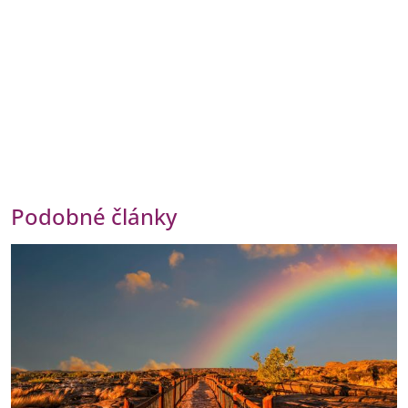
Podobné články