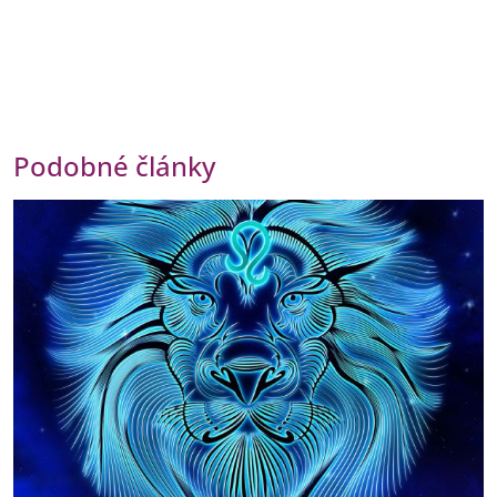
Podobné články