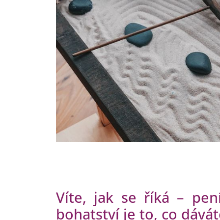
Víte, jak se říká – pen
bohatství je to, co dávát