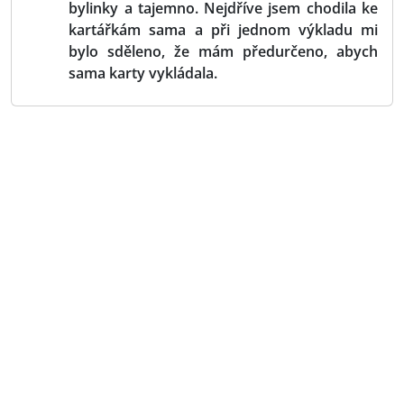
bylinky a tajemno. Nejdříve jsem chodila ke
kartářkám sama a při jednom výkladu mi
bylo sděleno, že mám předurčeno, abych
sama karty vykládala.