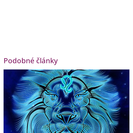
Podobné články