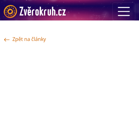
Zpět na články