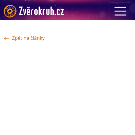
Zpět na články