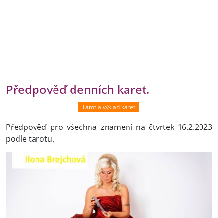
Předpověď denních karet.
Tarot a výklad karet
Předpověď pro všechna znamení na čtvrtek 16.2.2023
podle tarotu.