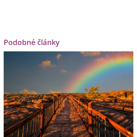
Podobné články