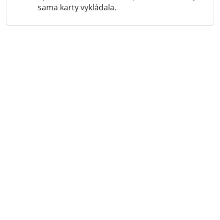
sama karty vykládala.