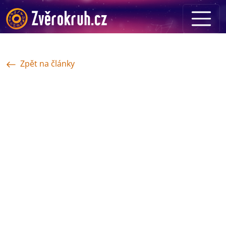
Zpět na články