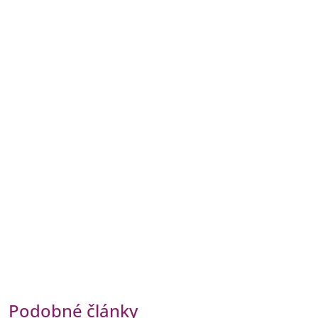
Podobné články