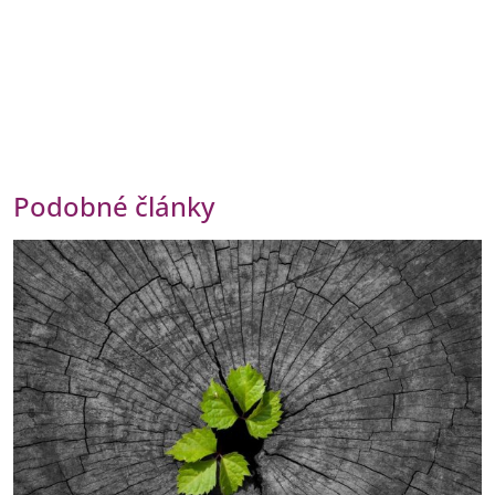
Podobné články