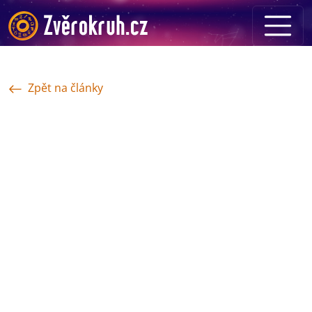
Zpět na články