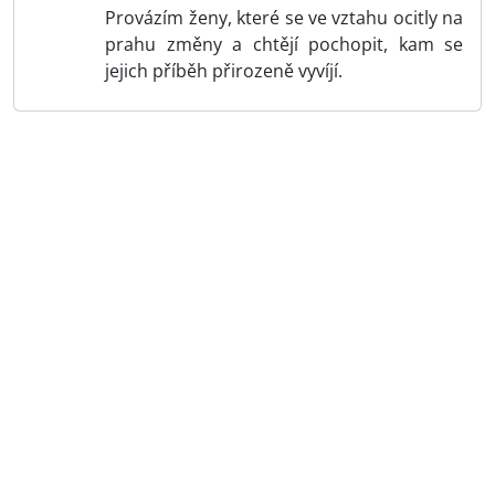
Provázím ženy, které se ve vztahu ocitly na
prahu změny a chtějí pochopit, kam se
jejich příběh přirozeně vyvíjí.