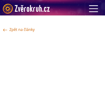
Zpět na články