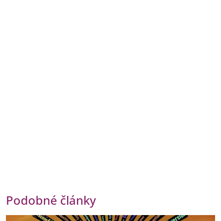
Podobné články