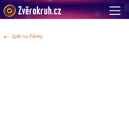
Zpět na články