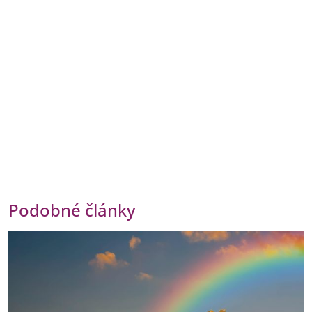
Podobné články