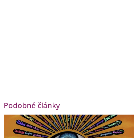
Podobné články