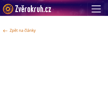
Zpět na články