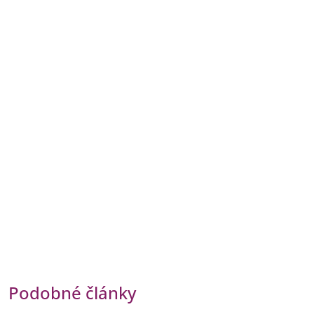
Podobné články