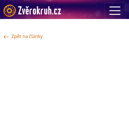
Zpět na články