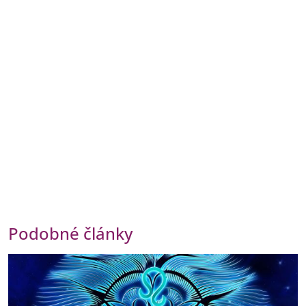
Podobné články