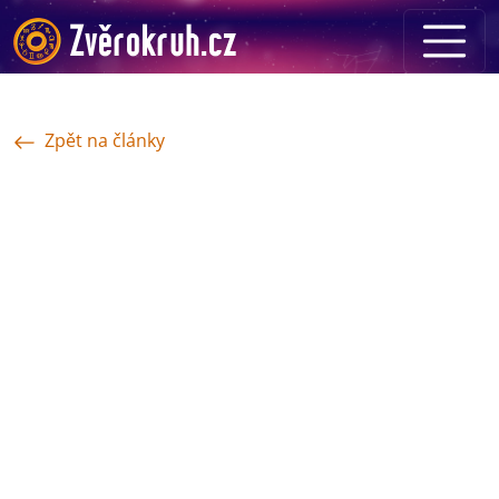
Zpět na články