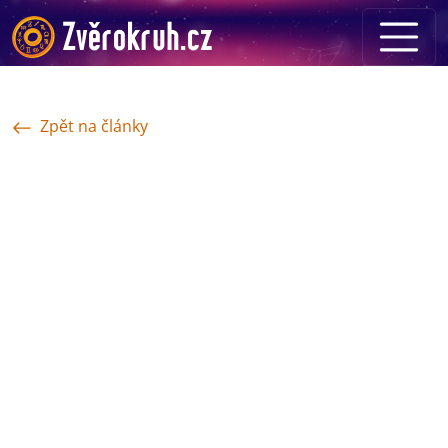
Zpět na články