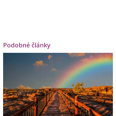
Podobné články