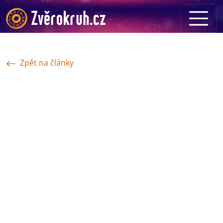
Zpět na články