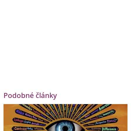
Podobné články