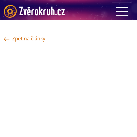
Zpět na články