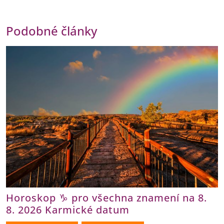
Podobné články
Horoskop ♑ pro všechna znamení na 8.
8. 2026 Karmické datum