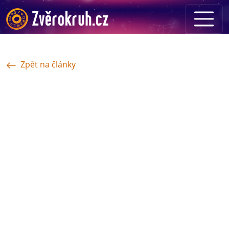
Zpět na články