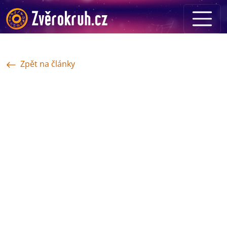
Zpět na články