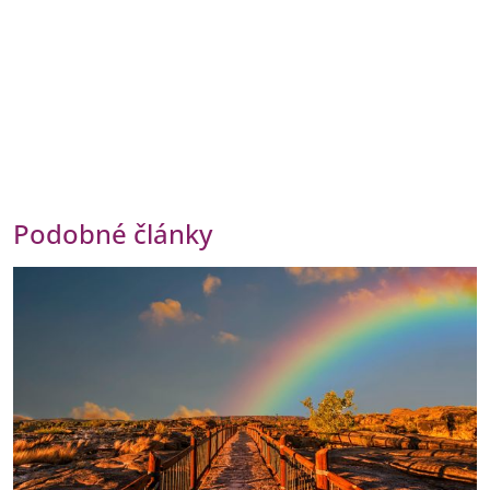
Podobné články